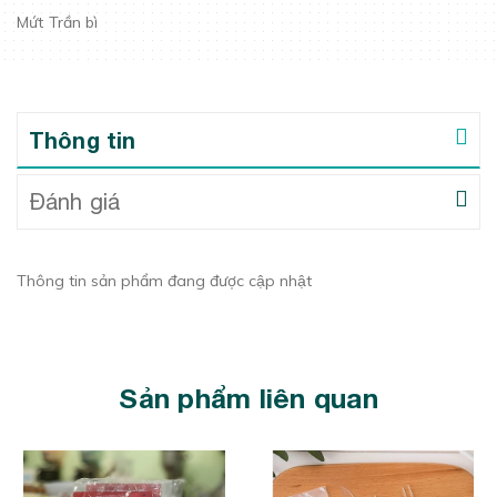
Mứt Trần bì
Thông tin
Đánh giá
Thông tin sản phẩm đang được cập nhật
Sản phẩm liên quan