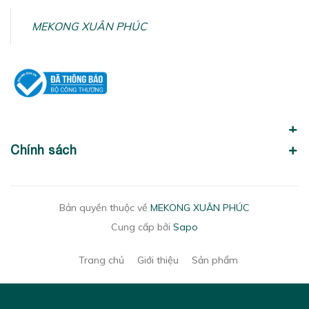
MEKONG XUÂN PHÚC
Chính sách
Bản quyền thuộc về
MEKONG XUÂN PHÚC
Cung cấp bởi
Sapo
Trang chủ
Giới thiệu
Sản phẩm