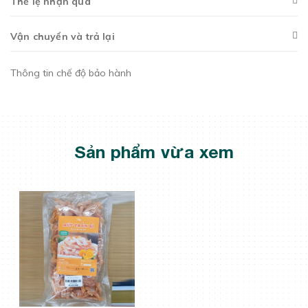
Thể lệ nhận quà
Vận chuyển và trả lại
Thông tin chế độ bảo hành
Sản phẩm vừa xem