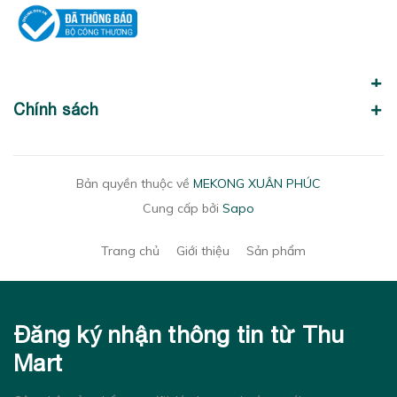
Chính sách
Bản quyền thuộc về
MEKONG XUÂN PHÚC
Cung cấp bởi
Sapo
Trang chủ
Giới thiệu
Sản phẩm
Đăng ký nhận thông tin từ Thu
Mart