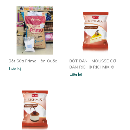
Bột Sữa Frima Hàn Quốc
BỘT BÁNH MOUSSE CƠ
BẢN RICH® RICHMIX ®
Liên hệ
Liên hệ