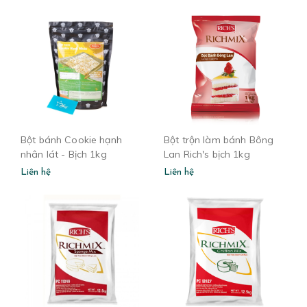
Bột bánh Cookie hạnh
Bột trộn làm bánh Bông
nhân lát - Bịch 1kg
Lan Rich's bịch 1kg
Liên hệ
Liên hệ