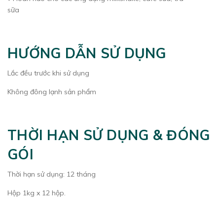
sữa
HƯỚNG DẪN SỬ DỤNG
Lắc đều trước khi sử dụng
Không đông lạnh sản phẩm
THỜI HẠN SỬ DỤNG & ĐÓNG
GÓI
Thời hạn sử dụng: 12 tháng
Hộp 1kg x 12 hộp.