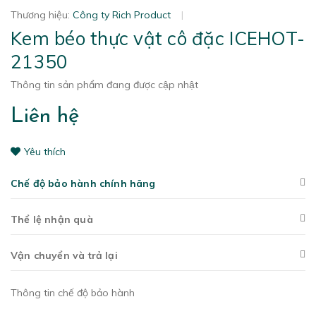
Thương hiệu:
Công ty Rich Product
|
Kem béo thực vật cô đặc ICEHOT-
21350
Thông tin sản phẩm đang được cập nhật
Liên hệ
Yêu thích
Chế độ bảo hành chính hãng
Thể lệ nhận quà
Vận chuyển và trả lại
Thông tin chế độ bảo hành