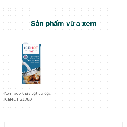
Sản phẩm vừa xem
Kem béo thực vật cô đặc
ICEHOT-21350