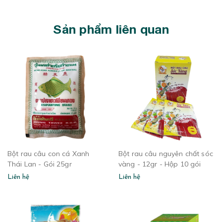
Sản phẩm liên quan
Bột rau câu con cá Xanh
Bột rau câu nguyên chất sóc
Thái Lan - Gói 25gr
vàng - 12gr - Hộp 10 gói
Liên hệ
Liên hệ