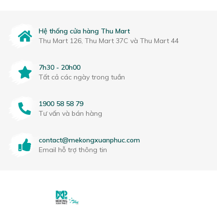
Hệ thống cửa hàng Thu Mart
Thu Mart 126, Thu Mart 37C và Thu Mart 44
7h30 - 20h00
Tất cả các ngày trong tuần
1900 58 58 79
Tư vấn và bán hàng
contact@mekongxuanphuc.com
Email hỗ trợ thông tin