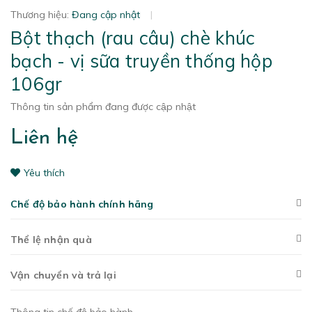
Thương hiệu:
Đang cập nhật
|
Bột thạch (rau câu) chè khúc
bạch - vị sữa truyền thống hộp
106gr
Thông tin sản phẩm đang được cập nhật
Liên hệ
Yêu thích
Chế độ bảo hành chính hãng
Thể lệ nhận quà
Vận chuyển và trả lại