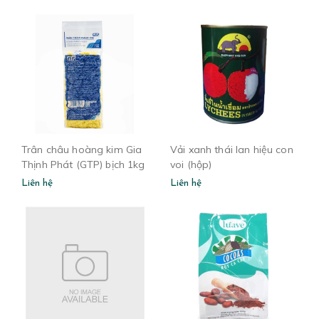
Trân châu hoàng kim Gia
Vải xanh thái lan hiệu con
Thịnh Phát (GTP) bịch 1kg
voi (hộp)
Liên hệ
Liên hệ