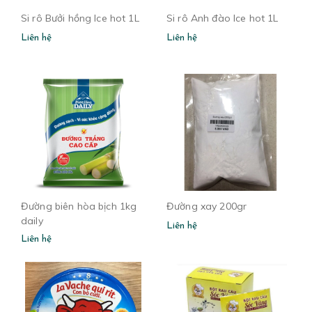
Si rô Bưởi hồng Ice hot 1L
Si rô Anh đào Ice hot 1L
Liên hệ
Liên hệ
Đường biên hòa bịch 1kg
Đường xay 200gr
daily
Liên hệ
Liên hệ