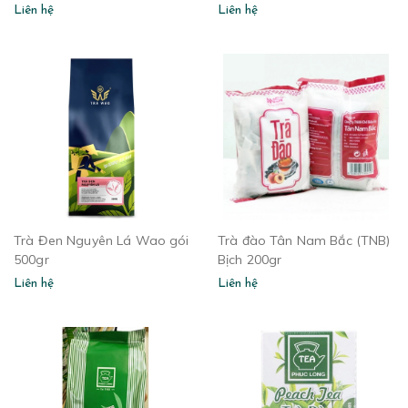
Liên hệ
Liên hệ
Trà Đen Nguyên Lá Wao gói
Trà đào Tân Nam Bắc (TNB)
500gr
Bịch 200gr
Liên hệ
Liên hệ