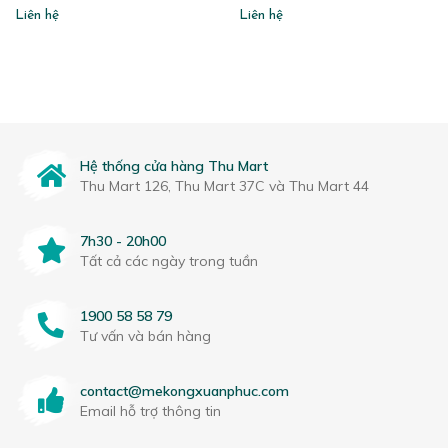
Liên hệ
Liên hệ
Hệ thống cửa hàng Thu Mart
Thu Mart 126, Thu Mart 37C và Thu Mart 44
7h30 - 20h00
Tất cả các ngày trong tuần
1900 58 58 79
Tư vấn và bán hàng
contact@mekongxuanphuc.com
Email hỗ trợ thông tin