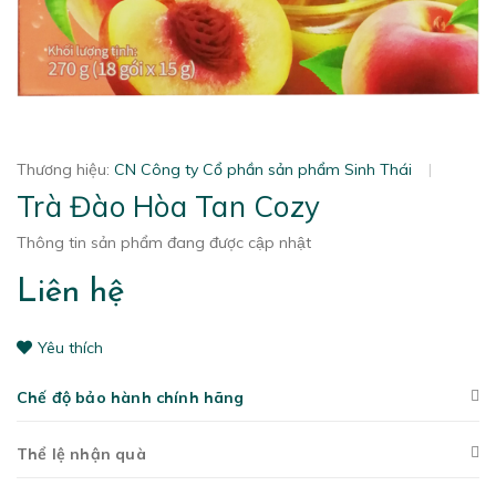
Thương hiệu:
CN Công ty Cổ phần sản phẩm Sinh Thái
|
Trà Đào Hòa Tan Cozy
Thông tin sản phẩm đang được cập nhật
Liên hệ
Yêu thích
Chế độ bảo hành chính hãng
Thể lệ nhận quà