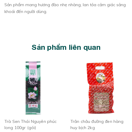
Sản phẩm mang hương đào nhẹ nhàng, lan tỏa cảm giác sảng
khoái đến người dùng.
Sản phẩm liên quan
Trà Sen Thái Nguyên phúc
Trân châu đường đen hàng
long 100gr (gói)
huy bịch 2kg