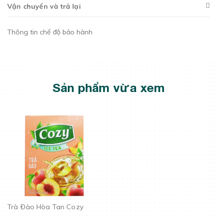
Vận chuyển và trả lại
Thông tin chế độ bảo hành
Sản phẩm vừa xem
Trà Đào Hòa Tan Cozy