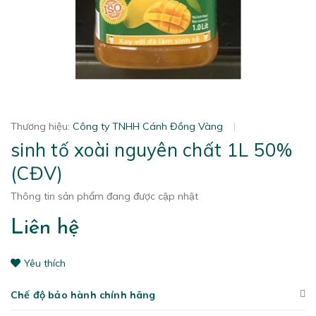
Thương hiệu:
Công ty TNHH Cánh Đồng Vàng
|
sinh tố xoài nguyên chất 1L 50%
(CĐV)
Thông tin sản phẩm đang được cập nhật
Liên hệ
Yêu thích
Chế độ bảo hành chính hãng