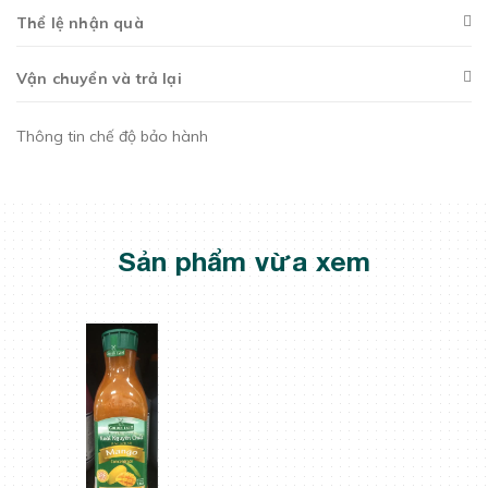
Thể lệ nhận quà
Vận chuyển và trả lại
Thông tin chế độ bảo hành
Sản phẩm vừa xem