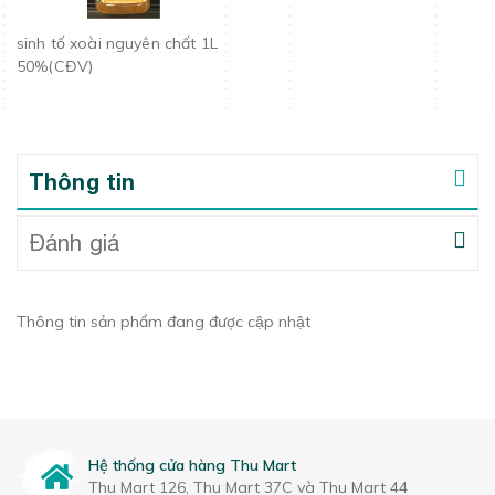
sinh tố xoài nguyên chất 1L
50%(CĐV)
Thông tin
Đánh giá
Thông tin sản phẩm đang được cập nhật
Hệ thống cửa hàng Thu Mart
Thu Mart 126, Thu Mart 37C và Thu Mart 44