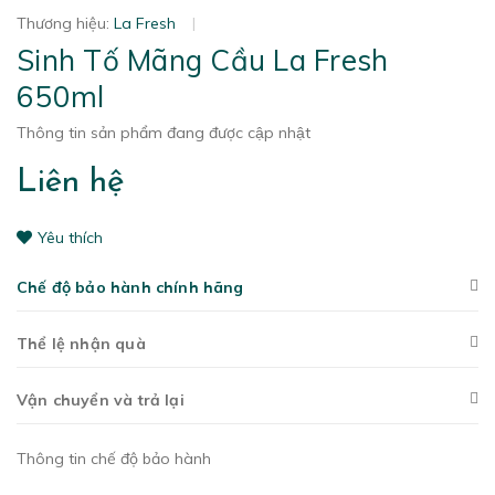
Thương hiệu:
La Fresh
|
Sinh Tố Mãng Cầu La Fresh
650ml
Thông tin sản phẩm đang được cập nhật
Liên hệ
Yêu thích
Chế độ bảo hành chính hãng
Thể lệ nhận quà
Vận chuyển và trả lại
Thông tin chế độ bảo hành