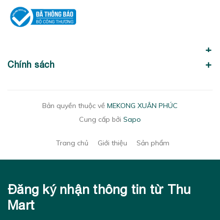
Chính sách
Bản quyền thuộc về
MEKONG XUÂN PHÚC
Cung cấp bởi
Sapo
Trang chủ
Giới thiệu
Sản phẩm
Đăng ký nhận thông tin từ Thu
Mart