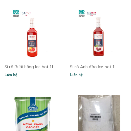
Si rô Bưởi hồng Ice hot 1L
Si rô Anh đào Ice hot 1L
Liên hệ
Liên hệ