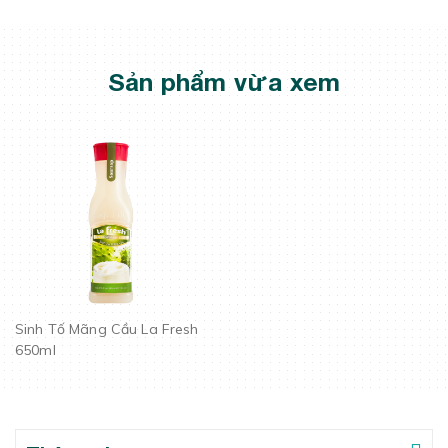
Sản phẩm vừa xem
Sinh Tố Mãng Cầu La Fresh
650ml