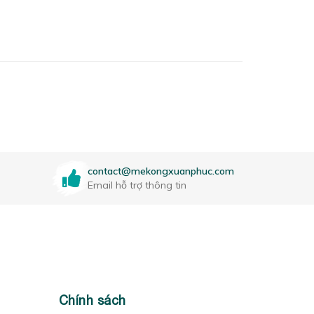
contact@mekongxuanphuc.com
Email hỗ trợ thông tin
Chính sách