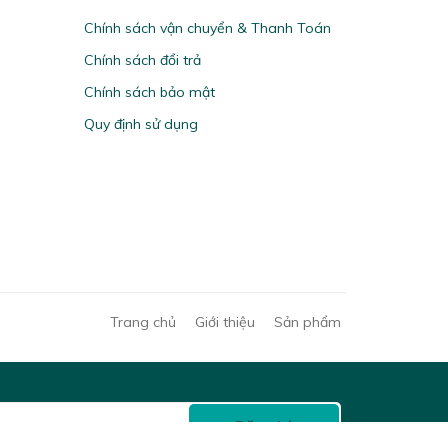
Chính sách vận chuyển & Thanh Toán
Chính sách đổi trả
Chính sách bảo mật
Quy định sử dụng
Trang chủ
Giới thiệu
Sản phẩm
Đăng ký