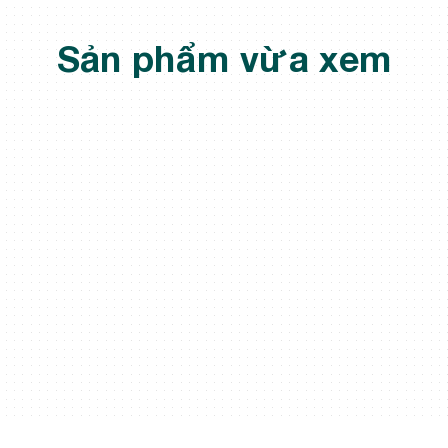
Sản phẩm vừa xem