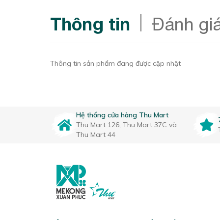
Thông tin
Đánh gi
Thông tin sản phẩm đang được cập nhật
Hệ thống cửa hàng Thu Mart
Thu Mart 126, Thu Mart 37C và
Thu Mart 44