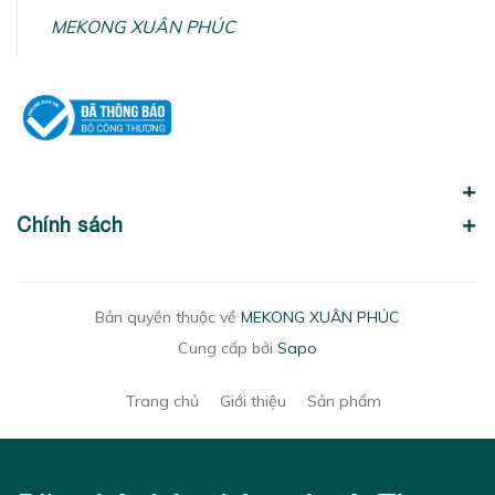
MEKONG XUÂN PHÚC
Chính sách
Bản quyền thuộc về
MEKONG XUÂN PHÚC
Cung cấp bởi
Sapo
Trang chủ
Giới thiệu
Sản phẩm