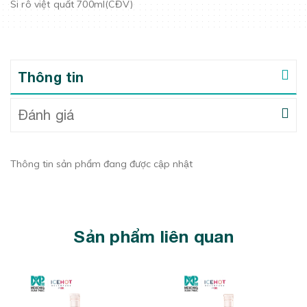
Si rô việt quất 700ml(CĐV)
Thông tin
Đánh giá
Thông tin sản phẩm đang được cập nhật
Sản phẩm liên quan