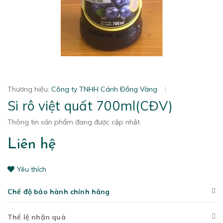
Thương hiệu:
Công ty TNHH Cánh Đồng Vàng
|
Si rô việt quất 700ml(CĐV)
Thông tin sản phẩm đang được cập nhật
Liên hệ
Yêu thích
Chế độ bảo hành chính hãng
Thể lệ nhận quà