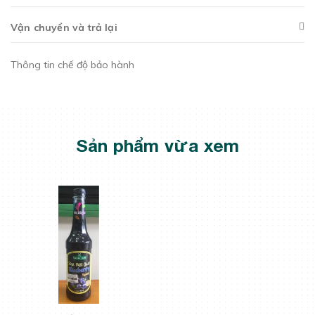
Vận chuyển và trả lại
Thông tin chế độ bảo hành
Sản phẩm vừa xem