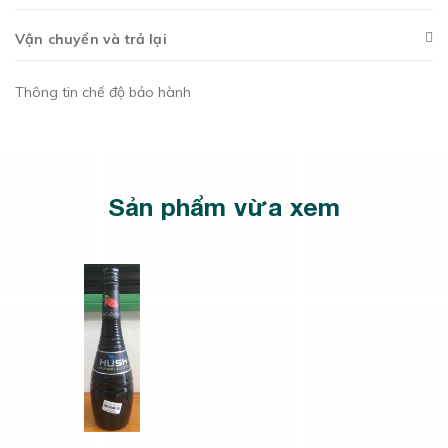
Vận chuyển và trả lại
Thông tin chế độ bảo hành
Sản phẩm vừa xem