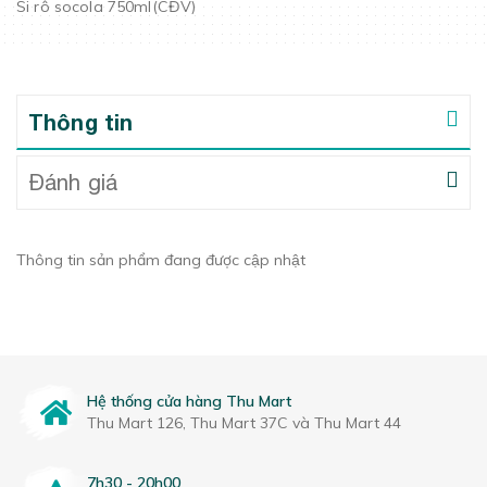
Si rô socola 750ml(CĐV)
Thông tin
Đánh giá
Thông tin sản phẩm đang được cập nhật
Hệ thống cửa hàng Thu Mart
Thu Mart 126, Thu Mart 37C và Thu Mart 44
7h30 - 20h00