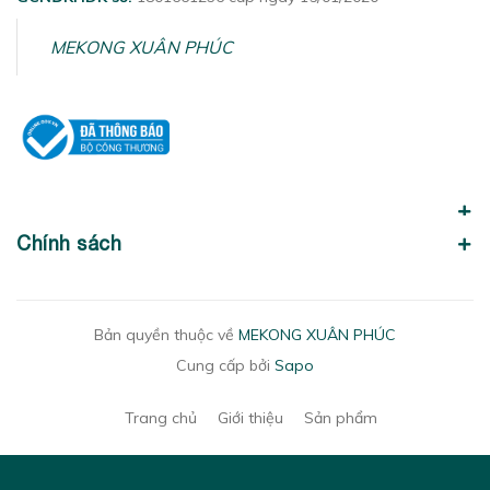
MEKONG XUÂN PHÚC
Chính sách
Bản quyền thuộc về
MEKONG XUÂN PHÚC
Cung cấp bởi
Sapo
Trang chủ
Giới thiệu
Sản phẩm