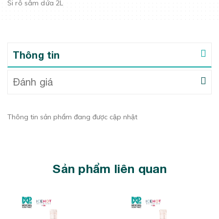
Si rô sâm dứa 2L
Thông tin
Đánh giá
Thông tin sản phẩm đang được cập nhật
Sản phẩm liên quan