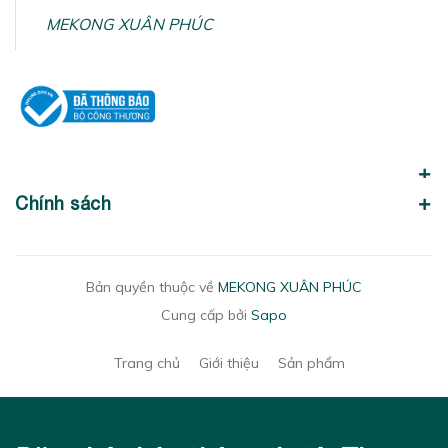
MEKONG XUÂN PHÚC
Chính sách
Bản quyền thuộc về
MEKONG XUÂN PHÚC
Cung cấp bởi
Sapo
Trang chủ
Giới thiệu
Sản phẩm