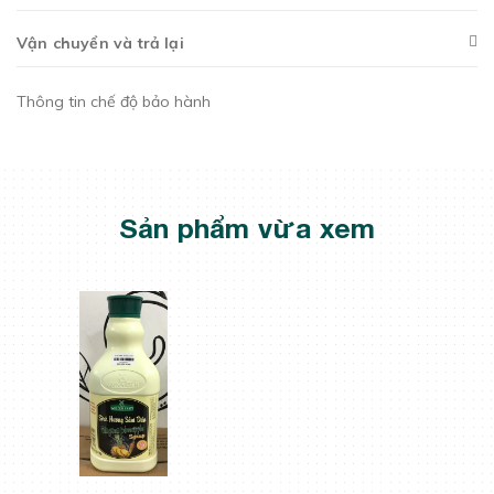
Vận chuyển và trả lại
Thông tin chế độ bảo hành
Sản phẩm vừa xem