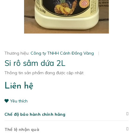
Thương hiệu:
Công ty TNHH Cánh Đồng Vàng
|
Si rô sâm dứa 2L
Thông tin sản phẩm đang được cập nhật
Liên hệ
Yêu thích
Chế độ bảo hành chính hãng
Thể lệ nhận quà