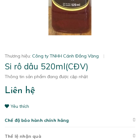
Thương hiệu:
Công ty TNHH Cánh Đồng Vàng
|
Si rô dâu 520ml(CĐV)
Thông tin sản phẩm đang được cập nhật
Liên hệ
Yêu thích
Chế độ bảo hành chính hãng
Thể lệ nhận quà