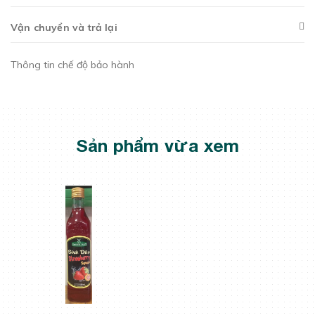
Vận chuyển và trả lại
Thông tin chế độ bảo hành
Sản phẩm vừa xem