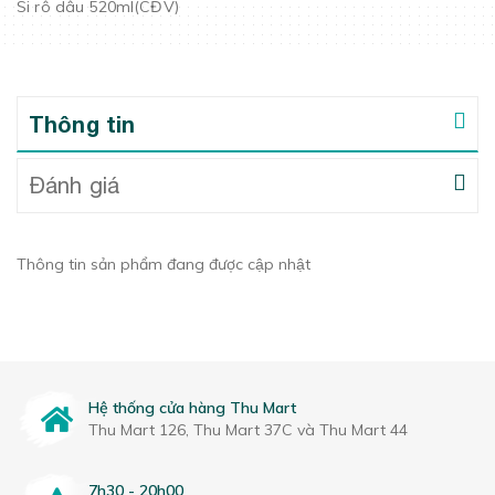
Si rô dâu 520ml(CĐV)
Thông tin
Đánh giá
Thông tin sản phẩm đang được cập nhật
Hệ thống cửa hàng Thu Mart
Thu Mart 126, Thu Mart 37C và Thu Mart 44
7h30 - 20h00