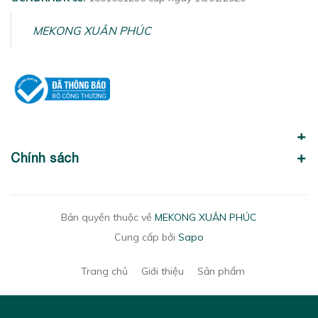
MEKONG XUÂN PHÚC
Chính sách
Bản quyền thuộc về
MEKONG XUÂN PHÚC
Cung cấp bởi
Sapo
Trang chủ
Giới thiệu
Sản phẩm