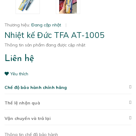
Thương hiệu:
Đang cập nhật
|
Nhiệt kế Đức TFA AT-1005
Thông tin sản phẩm đang được cập nhật
Liên hệ
Yêu thích
Chế độ bảo hành chính hãng
Thể lệ nhận quà
Vận chuyển và trả lại
Thông tin chế độ bảo hành