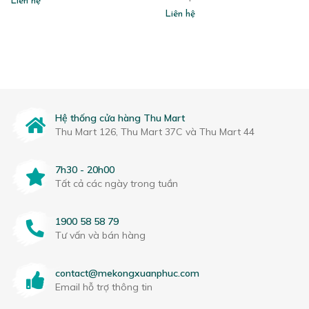
Liên hệ
Liên hệ
Hệ thống cửa hàng Thu Mart
Thu Mart 126, Thu Mart 37C và Thu Mart 44
7h30 - 20h00
Tất cả các ngày trong tuần
1900 58 58 79
Tư vấn và bán hàng
contact@mekongxuanphuc.com
Email hỗ trợ thông tin