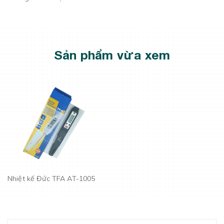
Sản phẩm vừa xem
Nhiệt kế Đức TFA AT-1005