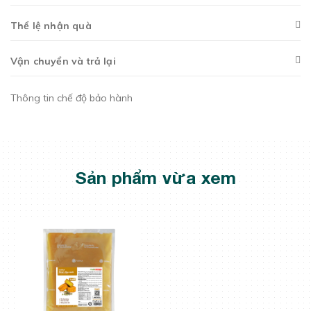
Thể lệ nhận quà
Vận chuyển và trả lại
Thông tin chế độ bảo hành
Sản phẩm vừa xem