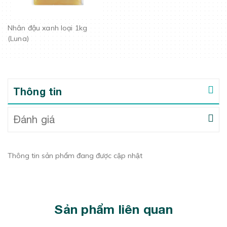
Nhân đậu xanh loại 1kg
(Luna)
Thông tin
Đánh giá
Thông tin sản phẩm đang được cập nhật
Sản phẩm liên quan