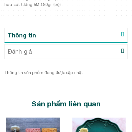
hoa cát tường 5M 180gr (bộ)
Thông tin
Đánh giá
Thông tin sản phẩm đang được cập nhật
Sản phẩm liên quan