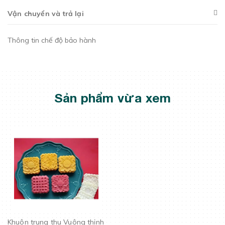
Vận chuyển và trả lại
Thông tin chế độ bảo hành
Sản phẩm vừa xem
Khuôn trung thu Vuông thịnh