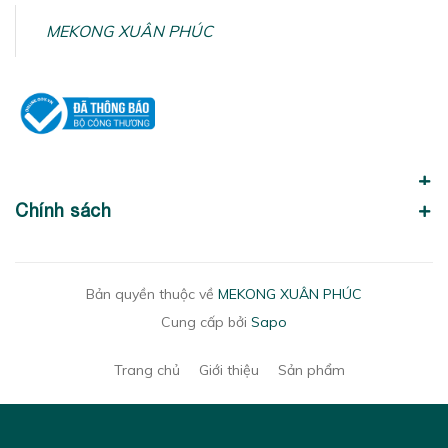
MEKONG XUÂN PHÚC
Chính sách
Bản quyền thuộc về
MEKONG XUÂN PHÚC
Cung cấp bởi
Sapo
Trang chủ
Giới thiệu
Sản phẩm