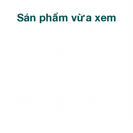
Sản phẩm vừa xem