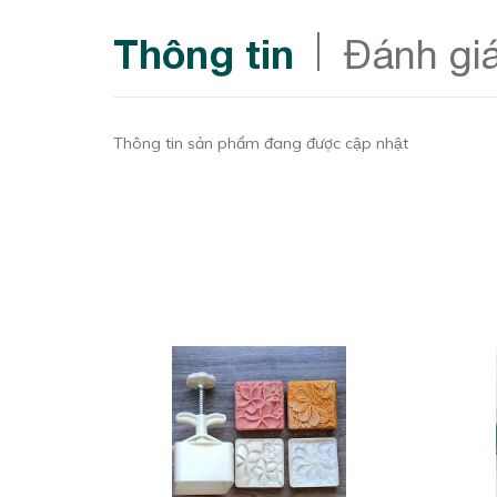
Thông tin
Đánh gi
Thông tin sản phẩm đang được cập nhật