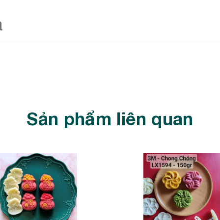
á
Sản phẩm liên quan