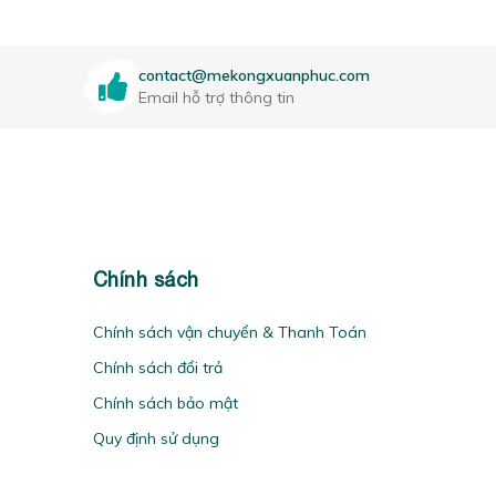
contact@mekongxuanphuc.com
Email hỗ trợ thông tin
Chính sách
Chính sách vận chuyển & Thanh Toán
Chính sách đổi trả
Chính sách bảo mật
Quy định sử dụng