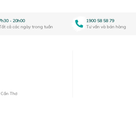
7h30 - 20h00
1900 58 58 79
Tất cả các ngày trong tuần
Tư vấn và bán hàng
. Cần Thơ