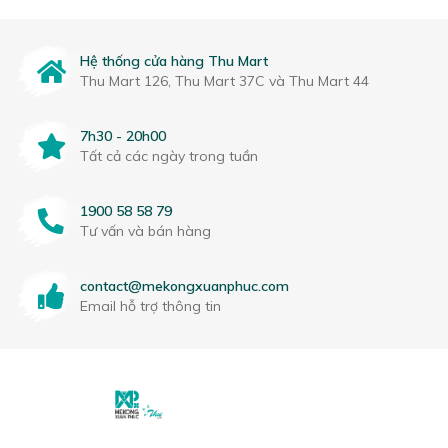
Hệ thống cửa hàng Thu Mart
Thu Mart 126, Thu Mart 37C và Thu Mart 44
7h30 - 20h00
Tất cả các ngày trong tuần
1900 58 58 79
Tư vấn và bán hàng
contact@mekongxuanphuc.com
Email hỗ trợ thông tin