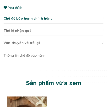
Yêu thích
Chế độ bảo hành chính hãng
Thể lệ nhận quà
Vận chuyển và trả lại
Thông tin chế độ bảo hành
Sản phẩm vừa xem