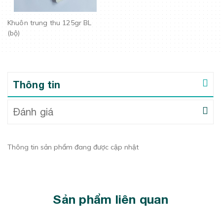
Khuôn trung thu 125gr BL
(bộ)
Thông tin
Đánh giá
Thông tin sản phẩm đang được cập nhật
Sản phẩm liên quan