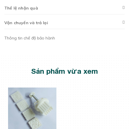
Thể lệ nhận quà
Vận chuyển và trả lại
Thông tin chế độ bảo hành
Sản phẩm vừa xem