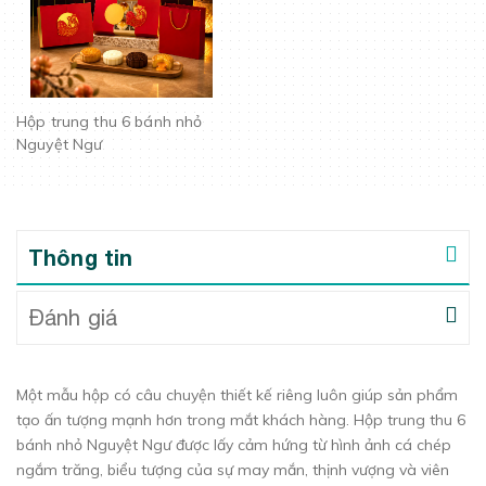
Hộp trung thu 6 bánh nhỏ
Nguyệt Ngư
Thông tin
Đánh giá
Một mẫu hộp có câu chuyện thiết kế riêng luôn giúp sản phẩm
tạo ấn tượng mạnh hơn trong mắt khách hàng. Hộp trung thu 6
bánh nhỏ Nguyệt Ngư được lấy cảm hứng từ hình ảnh cá chép
ngắm trăng, biểu tượng của sự may mắn, thịnh vượng và viên