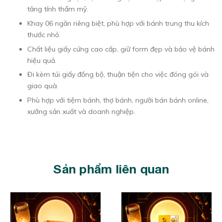
tăng tính thẩm mỹ.
Khay 06 ngăn riêng biệt, phù hợp với bánh trung thu kích
thước nhỏ.
Chất liệu giấy cứng cao cấp, giữ form đẹp và bảo vệ bánh
hiệu quả.
Đi kèm túi giấy đồng bộ, thuận tiện cho việc đóng gói và
giao quà.
Phù hợp với tiệm bánh, thợ bánh, người bán bánh online,
xưởng sản xuất và doanh nghiệp.
Sản phẩm liên quan