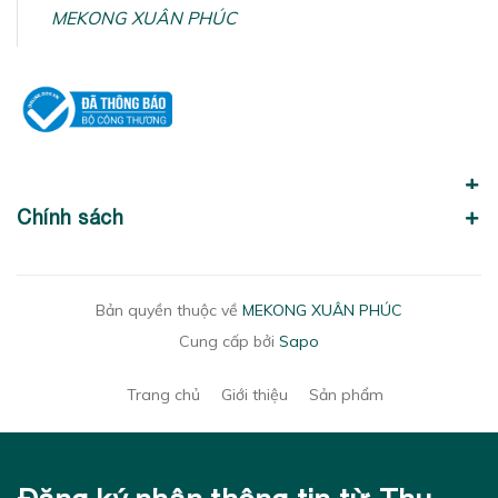
MEKONG XUÂN PHÚC
Chính sách
Bản quyền thuộc về
MEKONG XUÂN PHÚC
Cung cấp bởi
Sapo
Trang chủ
Giới thiệu
Sản phẩm