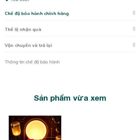
Chế độ bảo hành chính hãng
Thể lệ nhận quà
Vận chuyển và trả lại
Thông tin chế độ bảo hành
Sản phẩm vừa xem