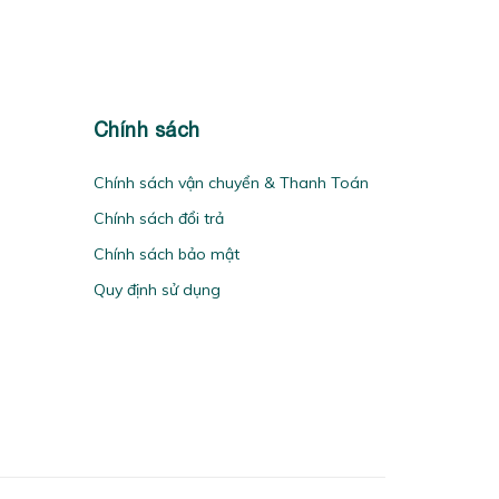
Chính sách
Chính sách vận chuyển & Thanh Toán
Chính sách đổi trả
Chính sách bảo mật
Quy định sử dụng