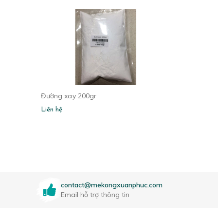
Đường xay 200gr
Liên hệ
contact@mekongxuanphuc.com
Email hỗ trợ thông tin