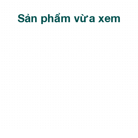
Sản phẩm vừa xem