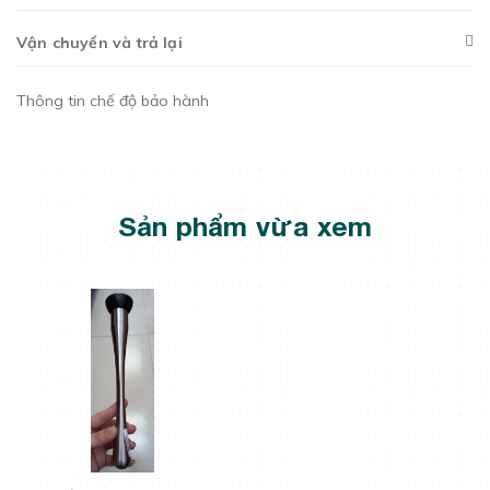
Vận chuyển và trả lại
Thông tin chế độ bảo hành
Sản phẩm vừa xem