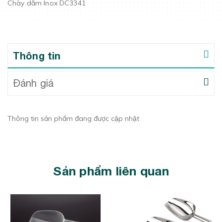
Chày dằm Inox DC3341
Thông tin
Đánh giá
Thông tin sản phẩm đang được cập nhật
Sản phẩm liên quan