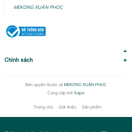
MEKONG XUÂN PHÚC
Chính sách
Bản quyền thuộc về
MEKONG XUÂN PHÚC
Cung cấp bởi
Sapo
Trang chủ
Giới thiệu
Sản phẩm