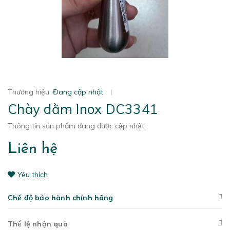
Thương hiệu:
Đang cập nhật
|
Chày dằm Inox DC3341
Thông tin sản phẩm đang được cập nhật
Liên hệ
Yêu thích
Chế độ bảo hành chính hãng
Thể lệ nhận quà