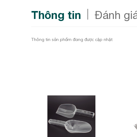
Thông tin
Đánh gi
Thông tin sản phẩm đang được cập nhật