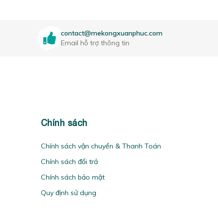
contact@mekongxuanphuc.com
Email hỗ trợ thông tin
Chính sách
Chính sách vận chuyển & Thanh Toán
Chính sách đổi trả
Chính sách bảo mật
Quy định sử dụng