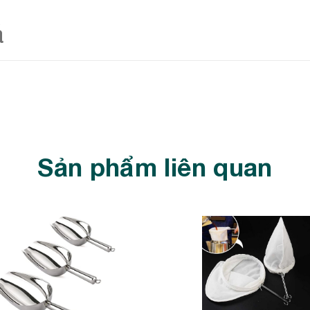
á
Sản phẩm liên quan