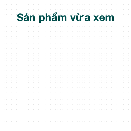
Sản phẩm vừa xem