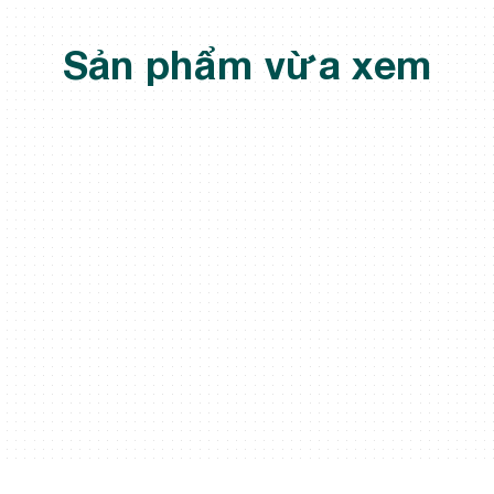
Sản phẩm vừa xem