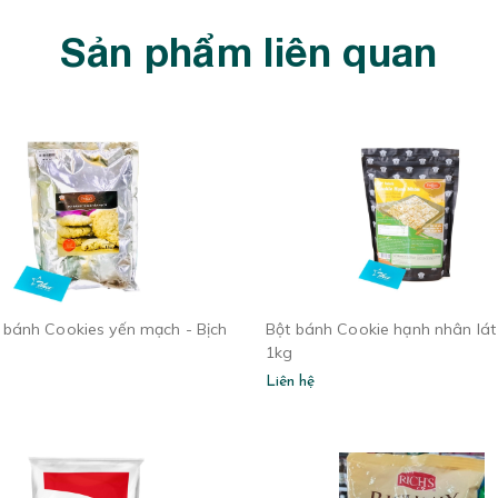
Sản phẩm liên quan
 bánh Cookies yến mạch - Bịch
Bột bánh Cookie hạnh nhân lát 
1kg
Liên hệ