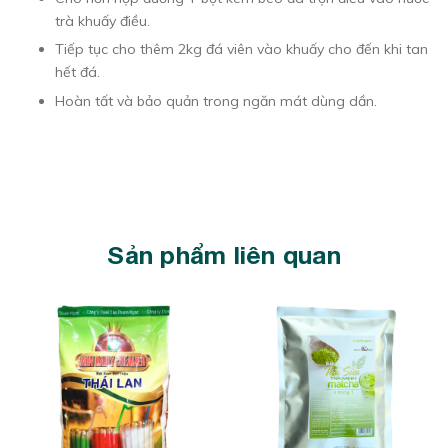
trà khuấy điều.
Tiếp tục cho thêm 2kg đá viên vào khuấy cho đến khi tan
hết đá.
Hoàn tất và bảo quản trong ngăn mát dùng dần.
Sản phẩm liên quan