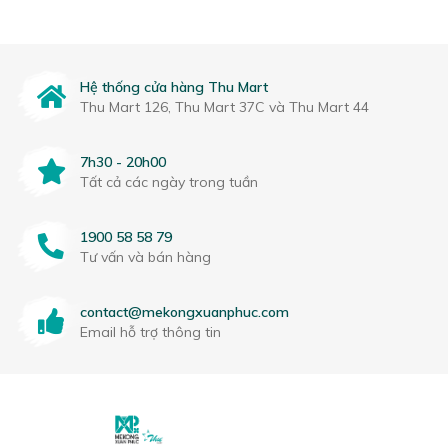
Hệ thống cửa hàng Thu Mart
Thu Mart 126, Thu Mart 37C và Thu Mart 44
7h30 - 20h00
Tất cả các ngày trong tuần
1900 58 58 79
Tư vấn và bán hàng
contact@mekongxuanphuc.com
Email hỗ trợ thông tin