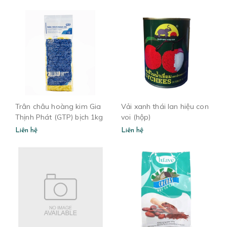
Trân châu hoàng kim Gia
Vải xanh thái lan hiệu con
Thịnh Phát (GTP) bịch 1kg
voi (hộp)
Liên hệ
Liên hệ