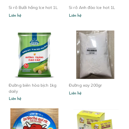
Si rô Bưởi hồng Ice hot 1L
Si rô Anh đào Ice hot 1L
Liên hệ
Liên hệ
Đường biên hòa bịch 1kg
Đường xay 200gr
daily
Liên hệ
Liên hệ