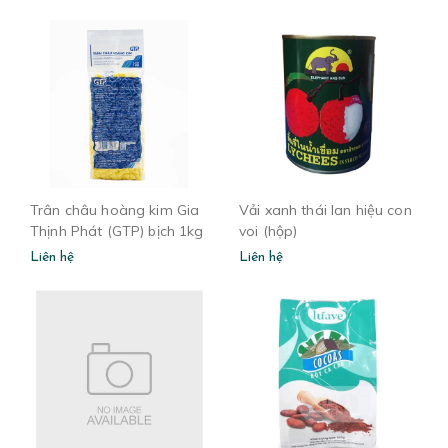
Trân châu hoàng kim Gia
Vải xanh thái lan hiệu con
Thịnh Phát (GTP) bịch 1kg
voi (hộp)
Liên hệ
Liên hệ