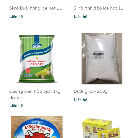
Si rô Bưởi hồng Ice hot 1L
Si rô Anh đào Ice hot 1L
Liên hệ
Liên hệ
Đường biên hòa bịch 1kg
Đường xay 200gr
daily
Liên hệ
Liên hệ