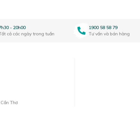
7h30 - 20h00
1900 58 58 79
Tất cả các ngày trong tuần
Tư vấn và bán hàng
. Cần Thơ