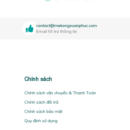
contact@mekongxuanphuc.com
Email hỗ trợ thông tin
Chính sách
Chính sách vận chuyển & Thanh Toán
Chính sách đổi trả
Chính sách bảo mật
Quy định sử dụng