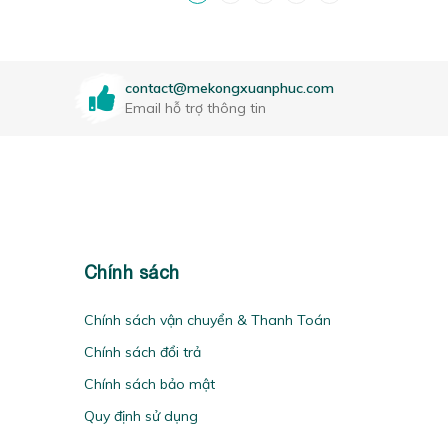
contact@mekongxuanphuc.com
Email hỗ trợ thông tin
Chính sách
Chính sách vận chuyển & Thanh Toán
Chính sách đổi trả
Chính sách bảo mật
Quy định sử dụng