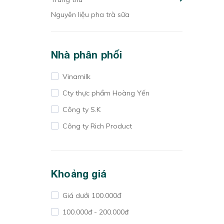
Nguyên liệu pha trà sữa
Nhà phân phối
Vinamilk
Cty thực phẩm Hoàng Yến
Công ty S.K
Công ty Rich Product
Khoảng giá
Giá dưới 100.000đ
100.000đ - 200.000đ