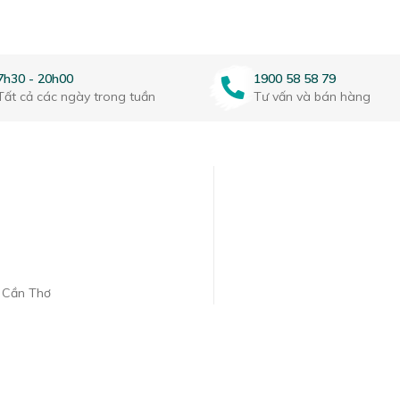
7h30 - 20h00
1900 58 58 79
Tất cả các ngày trong tuần
Tư vấn và bán hàng
. Cần Thơ