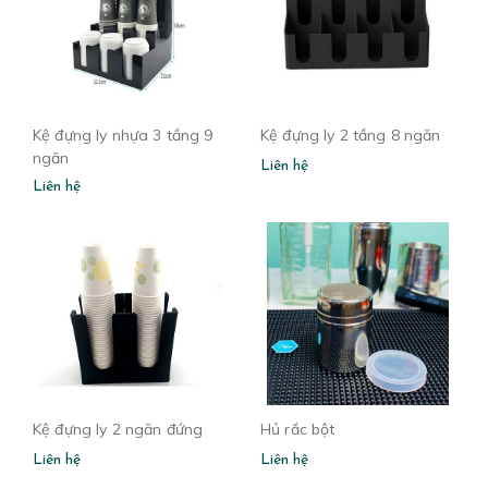
Kệ đựng ly nhựa 3 tầng 9
Kệ đựng ly 2 tầng 8 ngăn
ngăn
Liên hệ
Liên hệ
Kệ đựng ly 2 ngăn đứng
Hủ rắc bột
Liên hệ
Liên hệ