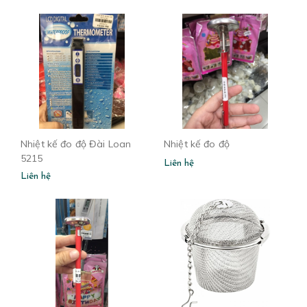
Nhiệt kế đo độ Đài Loan
Nhiệt kế đo độ
5215
Liên hệ
Liên hệ