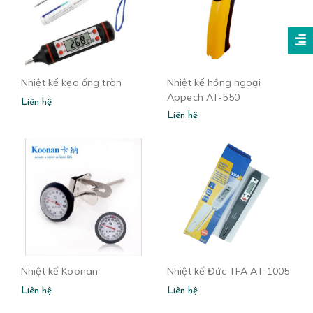
Nhiệt kế kẹo ống tròn
Nhiệt kế hồng ngoại
Appech AT-550
Liên hệ
Liên hệ
Nhiệt kế Koonan
Nhiệt kế Đức TFA AT-1005
Liên hệ
Liên hệ