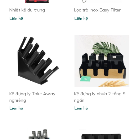
Nhiệt kế dù trung
Lọc trà inox Easy Filter
Liên hệ
Liên hệ
Kệ đựng ly Take Away
Kệ đựng ly nhựa 2 tầng 9
nghiêng
ngăn
Liên hệ
Liên hệ