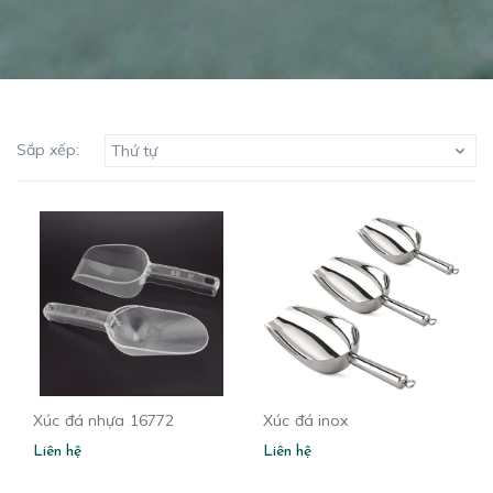
Sắp xếp:
Thứ tự
Xúc đá nhựa 16772
Xúc đá inox
Liên hệ
Liên hệ